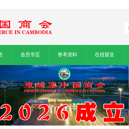
态
会员专区
参考资料
在线留言