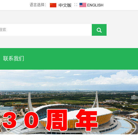
语言选择：
∷
联系我们