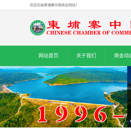
欢迎光临柬埔寨中国商会网站！
网站首页
关于我们
商会动