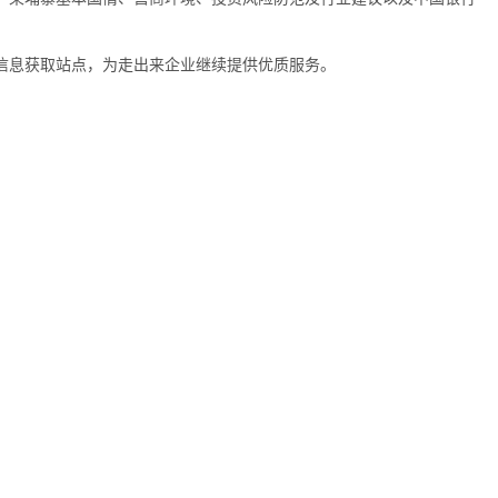
信息获取站点，为走出来企业继续提供优质服务。