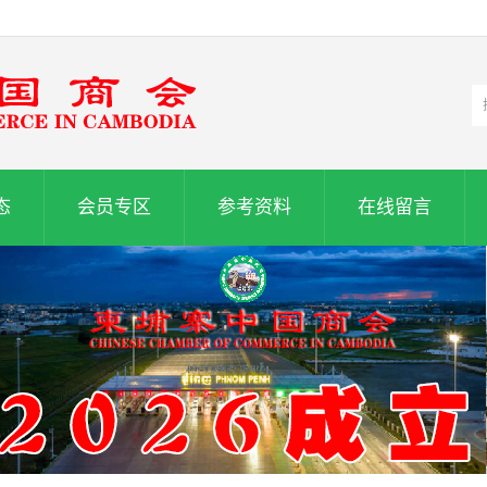
态
会员专区
参考资料
在线留言