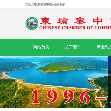
欢迎光临柬埔寨中国商会网站！
网站首页
关于我们
商会动