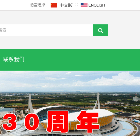
语言选择：
∷
联系我们