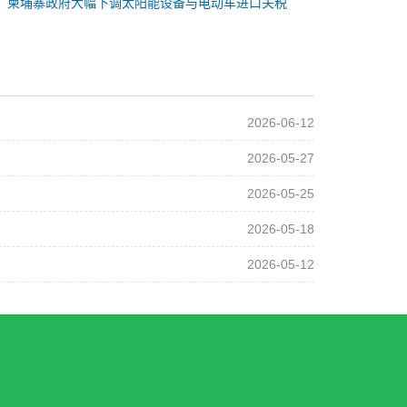
：
柬埔寨政府大幅下调太阳能设备与电动车进口关税
2026-06-12
2026-05-27
2026-05-25
2026-05-18
2026-05-12