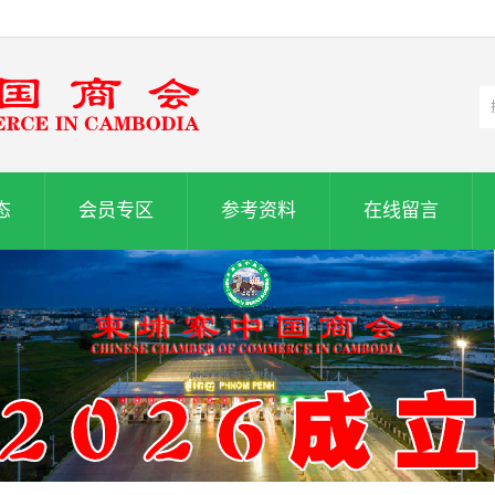
态
会员专区
参考资料
在线留言