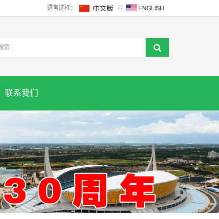
语言选择：
∷
联系我们