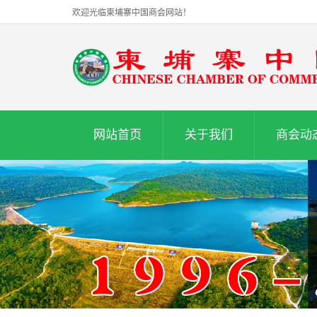
欢迎光临柬埔寨中国商会网站！
网站首页
关于我们
商会动