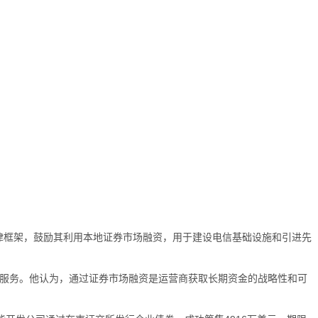
法律框架，鼓励其利用本地证券市场融资，用于建设电信基础设施和引进先
G服务。他认为，通过证券市场融资是运营商获取长期资金的战略性和可