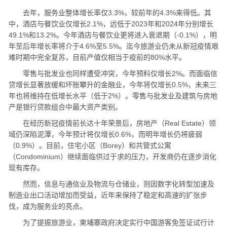
去年，服务业整体增长率仅3.3%，较前年的4.3%来得低。其
中，酒店与餐饮业仅增长2.1%，远低于2023年和2024年分别增长
49.1%和13.2%。今年酒店与餐饮业更将进入衰退期（-0.1%），明
年至后年增长率将介于4.6%至5.5%。迄今旅游业仍未从新冠疫情艰
难时期中完全复苏，目前产值仅相当于疫前的80%水平。
零售与批发业也同样遭受冲突，今年预料仅增长2%。而面临信
贷增长显著放缓和坏账攀升的金融业，今年将仅增长0.5%，未来三
年也将维持在低增长水平（低于2%）。零售与批发业及建筑与房地
产是银行贷款组合中最大资产类别。
在经历新冠疫情前长达十年荣景后，房地产（Real Estate）领
域仍深陷泥潭，今年预计将仅增长0.6%，而明年增长仍将疲弱
（0.9%）。目前，住宅小区（Borey）和共管式公寓
（Condominium）继续面临供过于求的压力，开发商仍在逐步消化
现有库存。
然而，信息与通信业及物流与仓储业，则因数字化转型加速及
制造业出口活动增加而受益，近年来保持了稳定和高速的扩张步
伐，成为服务业的亮点。
为了提振旅游业，柬埔寨政府决定实行中国游客免签证试行计