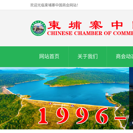
欢迎光临柬埔寨中国商会网站！
网站首页
关于我们
商会动