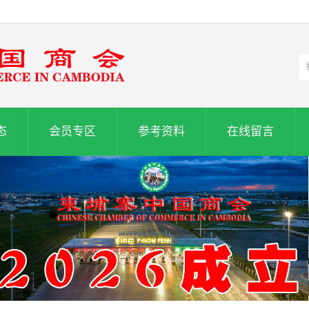
态
会员专区
参考资料
在线留言