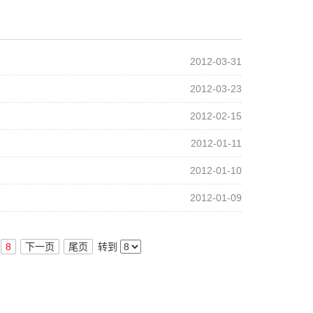
2012-03-31
2012-03-23
2012-02-15
2012-01-11
2012-01-10
2012-01-09
8
下一页
尾页
转到