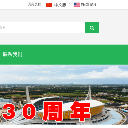
语言选择：
∷
联系我们