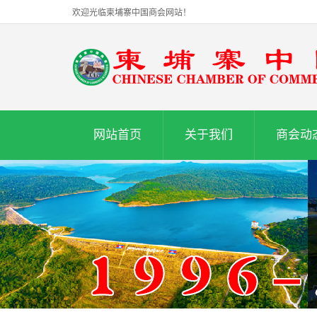
欢迎光临柬埔寨中国商会网站！
网站首页
关于我们
商会动