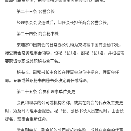
能履行职责期间，由会长指定某位常务副会长代行职责。
第二十三条 名誉会长
经理事会会议通过后，卸任会长担任商会名誉会长。
第二十四条 商会秘书处
柬埔寨中国商会的日常办公机构为柬埔寨中国商会秘书处，
接受商会常务理事会领导，设秘书长1名、副秘书长1名，并根据需
要聘请专职或兼职秘书若干名。
秘书长、副秘书长由会长在理事会单位中提名，理事会任
命。专职或兼职秘书由秘书处决定聘任或辞退。
第二十五条 会员和理事单位变更
会员和理事的公司或机构名称，或其在商会的代表发生变更
时，须及时向理事会报备。秘书长、副秘书长人员变动时，由会长
提名，理事会重新任命。
常务副会长、副会长的公司或机构名称，或其在商会的代表