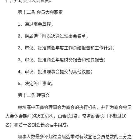
作，并对会员大会负责。
第十二条 会员大会职责
1、通过商会章程；
2、换届选举时表决通过理事会名单；
2、审议、批准商会年度工作总结报告和工作计划；
3、审议、批准商会年度财务报告和预算报告；
4、审议、批准理事会提交的其他议题；
5、决定终止事宜。
第十二条 理事会
柬埔寨中国商会理事会为商会的执行机构，并作为商会会员
大会休会期间的决策机构，由会长1名、常务副会长（不超过10
名）和若干名副会长及理事组成。
理事人数最多不超过当届选举时有效登记会员总数的三分之