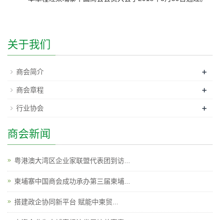
关于我们
+
商会简介
+
商会章程
+
行业协会
商会新闻
粤港澳大湾区企业家联盟代表团到访...
柬埔寨中国商会成功承办第三届柬埔...
搭建政企协同新平台 赋能中柬贸...