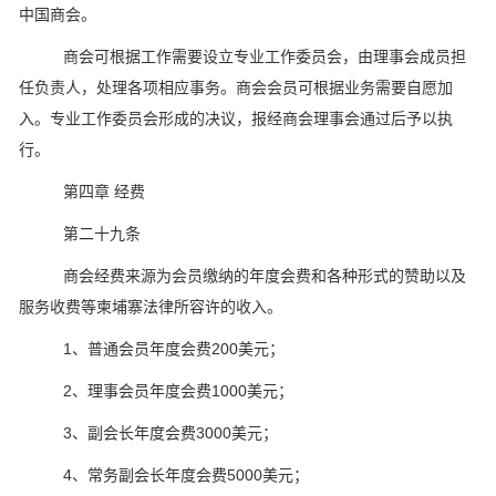
中国商会。
商会可根据工作需要设立专业工作委员会，由理事会成员担
任负责人，处理各项相应事务。商会会员可根据业务需要自愿加
入。专业工作委员会形成的决议，报经商会理事会通过后予以执
行。
第四章 经费
第二十九条
商会经费来源为会员缴纳的年度会费和各种形式的赞助以及
服务收费等柬埔寨法律所容许的收入。
1、普通会员年度会费200美元；
2、理事会员年度会费1000美元；
3、副会长年度会费3000美元；
4、常务副会长年度会费5000美元；