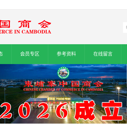
态
会员专区
参考资料
在线留言