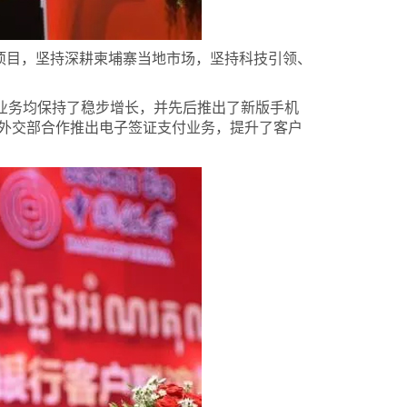
项目，坚持深耕柬埔寨当地市场，坚持科技引领、
业务均保持了稳步增长，并先后推出了新版手机
外交部合作推出电子签证支付业务，提升了客户