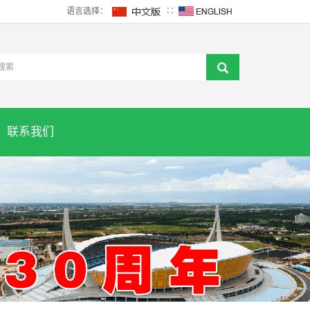
语言选择：
∷
联系我们