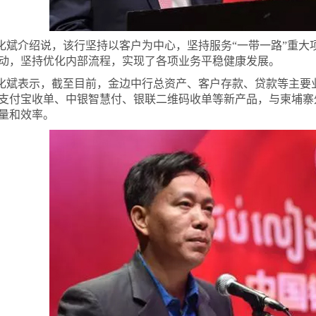
化斌介绍说，该行坚持以客户为中心，坚持服务“一带一路”重大
动，坚持优化内部流程，实现了各项业务平稳健康发展。
化斌表示，截至目前，金边中行总资产、客户存款、贷款等主要
支付宝收单、中银智慧付、银联二维码收单等新产品，与柬埔寨
量和效率。