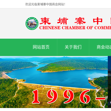
欢迎光临柬埔寨中国商会网站！
网站首页
关于我们
商会动