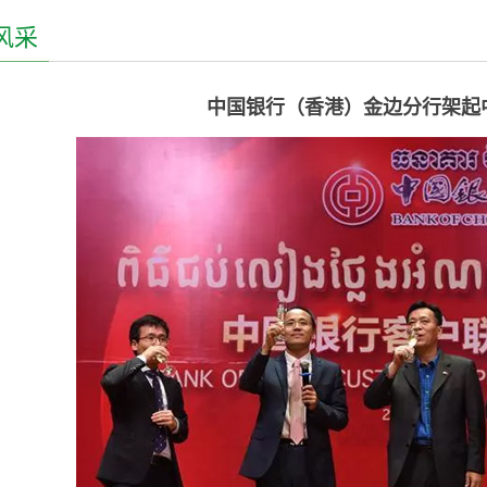
风采
中国银行（香港）金边分行架起