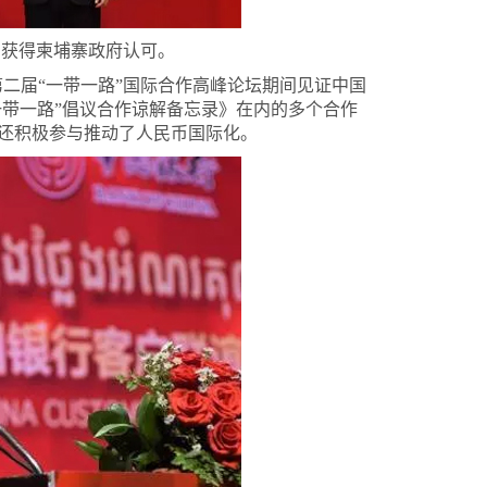
，获得柬埔寨政府认可。
第二届“一带一路”国际合作高峰论坛期间见证中国
一带一路”倡议合作谅解备忘录》在内的多个合作
还积极参与推动了人民币国际化。