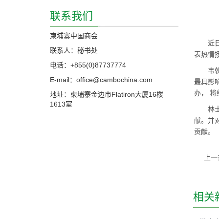
联系我们
柬埔寨中国商会
近
联系人：秘书处
表热情
电话：+855(0)87737774
韦
E-mail：office@cambochina.com
最具影
办， 
地址：柬埔寨金边市Flatiron大厦16楼
1613室
林
献。并
贡献。
上一
相关