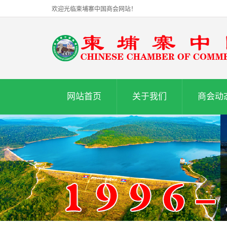
欢迎光临柬埔寨中国商会网站！
网站首页
关于我们
商会动